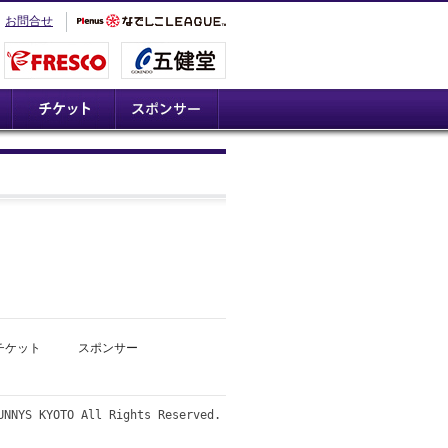
お問合せ
チケット
スポンサー
UNNYS KYOTO All Rights Reserved.