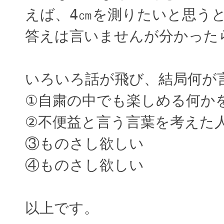
えば、4㎝を測りたいと思う
答えは言いませんが分かった
いろいろ話が飛び、結局何が
①自粛の中でも楽しめる何か
②不便益と言う言葉を考えた
③ものさし欲しい
④ものさし欲しい
以上です。