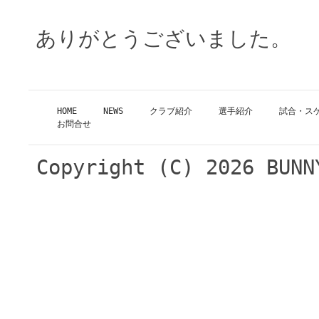
ありがとうございました。
HOME
NEWS
クラブ紹介
選手紹介
試合・ス
お問合せ
Copyright (C)
2026 BUNN