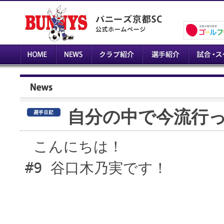
自分の中で今流行っ
こんにちは！
#9 谷口木乃実です！