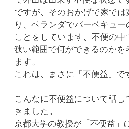
ですが、そのおかげで家では
り、ベランダでバーベキュー
ことをしています。不便の中
狭い範囲で何ができるのかを
ます。
これは、まさに「不便益」で
こんなに不便益について話し
きました。
京都大学の教授が「不便益」