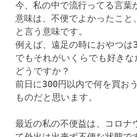
今、私の中で流行ってる言葉
意味は、不便でよかったこと
と言う意味です。
例えば、遠足の時におやつは3
でもそれがいくらでも好きな
どうですか？
前日に300円以内で何を買お
ものだと思います。
最近の私の不便益は、コロナ
て外出は出来ず不便な状態で