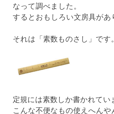
なって調べました。
するとおもしろい文房具があ
それは「素数ものさし」です
定規には素数しか書かれてい
こんな不便なもの使えへんや