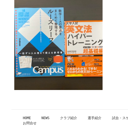
HOME
NEWS
クラブ紹介
選手紹介
試合・ス
お問合せ